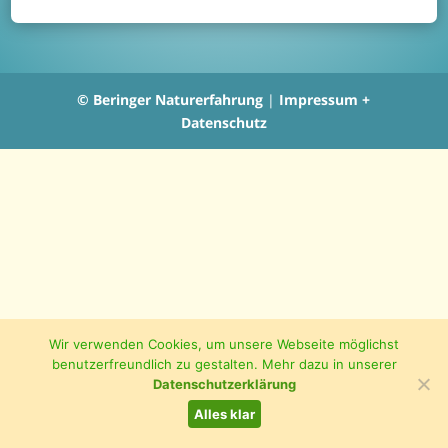
© Beringer Naturerfahrung
|
Impressum +
Datenschutz
Wir verwenden Cookies, um unsere Webseite möglichst
benutzerfreundlich zu gestalten. Mehr dazu in unserer
Datenschutzerklärung
Alles klar