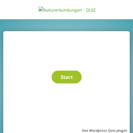
Von
Wordpress Quiz plugin