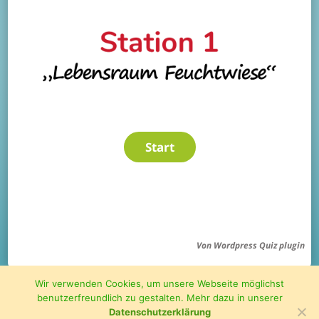
Von
Wordpress Quiz plugin
Wir verwenden Cookies, um unsere Webseite möglichst
benutzerfreundlich zu gestalten. Mehr dazu in unserer
Datenschutzerklärung